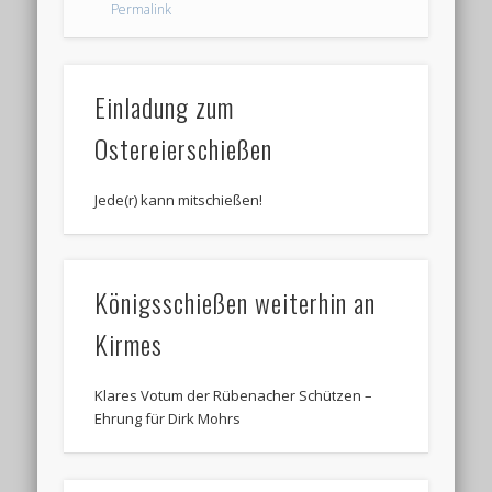
Permalink
Einladung zum
Ostereierschießen
Jede(r) kann mitschießen!
Königsschießen weiterhin an
Kirmes
Klares Votum der Rübenacher Schützen –
Ehrung für Dirk Mohrs