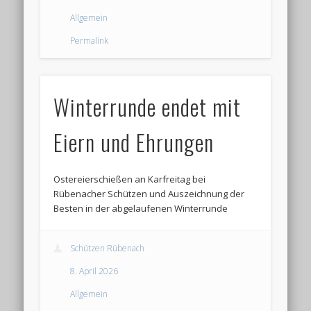
Allgemein
Permalink
Winterrunde endet mit
Eiern und Ehrungen
Ostereierschießen an Karfreitag bei
Rübenacher Schützen und Auszeichnung der
Besten in der abgelaufenen Winterrunde
Schützen Rübenach
8. April 2026
Allgemein