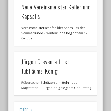
Neue Vereinsmeister Keller und
Kapsalis
Vereinsmeisterschaft bildet Abschluss der
Sommerrunde – Winterrunde beginnt am 17.
Oktober
Jürgen Grevenrath ist
Jubiläums-König
Rübenacher Schützen ermitteln neue
Majestäten – Bürgerkönig siegt am Geburtstag
mehr →