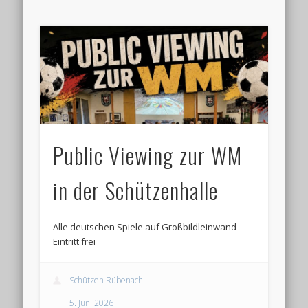
Public Viewing zur WM
in der Schützenhalle
Alle deutschen Spiele auf Großbildleinwand –
Eintritt frei
Schützen Rübenach
5. Juni 2026