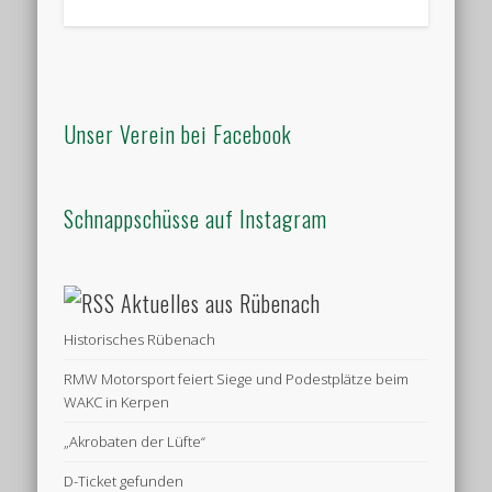
Unser Verein bei Facebook
Schnappschüsse auf Instagram
Aktuelles aus Rübenach
Historisches Rübenach
RMW Motorsport feiert Siege und Podestplätze beim
WAKC in Kerpen
„Akrobaten der Lüfte“
D-Ticket gefunden