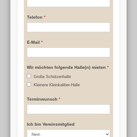
Telefon
*
E-Mail
*
Wir möchten folgende Halle(n) mieten
*
Große Schützenhalle
Kleinere Kleinkaliber-Halle
Terminwunsch
*
Ich bin Vereinsmitglied