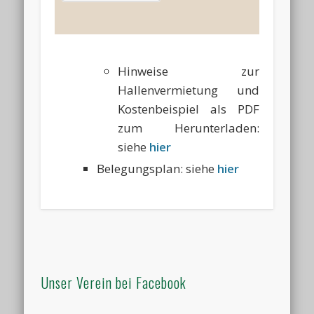
Hinweise zur
Hallenvermietung und
Kostenbeispiel als PDF
zum Herunterladen:
siehe
hier
Belegungsplan:
siehe
hier
Unser Verein bei Facebook