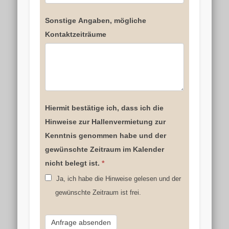
Sonstige Angaben, mögliche
Kontaktzeiträume
Hiermit bestätige ich, dass ich die
Hinweise zur Hallenvermietung zur
Kenntnis genommen habe und der
gewünschte Zeitraum im Kalender
nicht belegt ist.
*
Ja, ich habe die Hinweise gelesen und der
gewünschte Zeitraum ist frei.