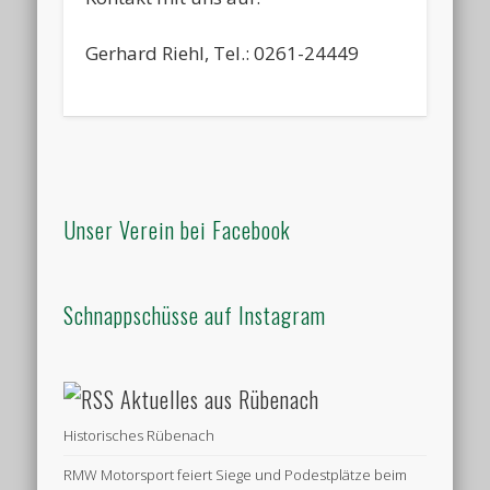
Gerhard Riehl, Tel.: 0261-24449
Unser Verein bei Facebook
Schnappschüsse auf Instagram
Aktuelles aus Rübenach
Historisches Rübenach
RMW Motorsport feiert Siege und Podestplätze beim