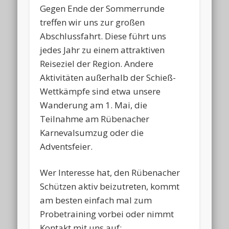
Gegen Ende der Sommerrunde
treffen wir uns zur großen
Abschlussfahrt. Diese führt uns
jedes Jahr zu einem attraktiven
Reiseziel der Region. Andere
Aktivitäten außerhalb der Schieß-
Wettkämpfe sind etwa unsere
Wanderung am 1. Mai, die
Teilnahme am Rübenacher
Karnevalsumzug oder die
Adventsfeier.
Wer Interesse hat, den Rübenacher
Schützen aktiv beizutreten, kommt
am besten einfach mal zum
Probetraining vorbei oder nimmt
Kontakt mit uns auf: