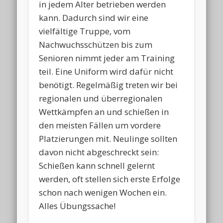
in jedem Alter betrieben werden
kann. Dadurch sind wir eine
vielfältige Truppe, vom
Nachwuchsschützen bis zum
Senioren nimmt jeder am Training
teil. Eine Uniform wird dafür nicht
benötigt. Regelmäßig treten wir bei
regionalen und überregionalen
Wettkämpfen an und schießen in
den meisten Fällen um vordere
Platzierungen mit. Neulinge sollten
davon nicht abgeschreckt sein:
Schießen kann schnell gelernt
werden, oft stellen sich erste Erfolge
schon nach wenigen Wochen ein.
Alles Übungssache!