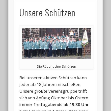
Unsere Schützen
Die Rübenacher Schützen
Bei unseren aktiven Schützen kann
jeder ab 18 Jahren mitschießen.
Unsere größte Vereinsgruppe trifft
sich von Anfang Oktober bis Ostern
immer freitagabends ab 19:30 Uhr