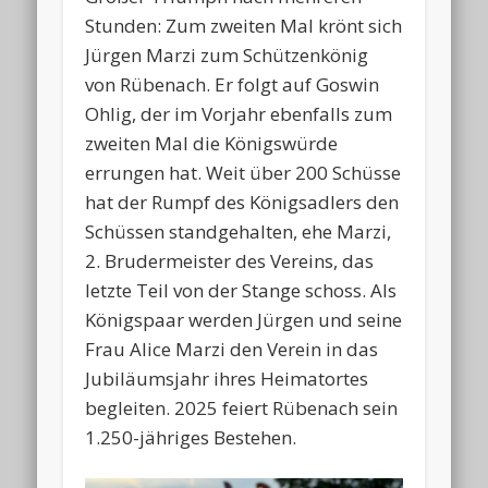
Stunden: Zum zweiten Mal krönt sich
Jürgen Marzi zum Schützenkönig
von Rübenach. Er folgt auf Goswin
Ohlig, der im Vorjahr ebenfalls zum
zweiten Mal die Königswürde
errungen hat. Weit über 200 Schüsse
hat der Rumpf des Königsadlers den
Schüssen standgehalten, ehe Marzi,
2. Brudermeister des Vereins, das
letzte Teil von der Stange schoss. Als
Königspaar werden Jürgen und seine
Frau Alice Marzi den Verein in das
Jubiläumsjahr ihres Heimatortes
begleiten. 2025 feiert Rübenach sein
1.250-jähriges Bestehen.