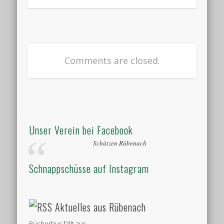
Comments are closed.
Unser Verein bei Facebook
Schützen Rübenach
Schnappschüsse auf Instagram
Aktuelles aus Rübenach
Bücherbus fällt aus