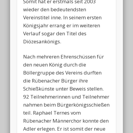
Somit hat er erstmals seit 2003
wieder den bedeutendsten
Vereinstitel inne. In seinem ersten
Königsjahr errang er im weiteren
Verlauf sogar den Titel des
Diözesankönigs.
Nach mehreren Ehrenschüssen für
den neuen König durch die
Böllergruppe des Vereins durften
die Rübenacher Bürger ihre
Schießkünste unter Beweis stellen.
92 Teilnehmerinnen und Teilnehmer
nahmen beim Bürgerkönigsschießen
teil. Raphael Ternes vom
Rübenacher Männerchor konnte den
Adler erlegen. Er ist somit der neue