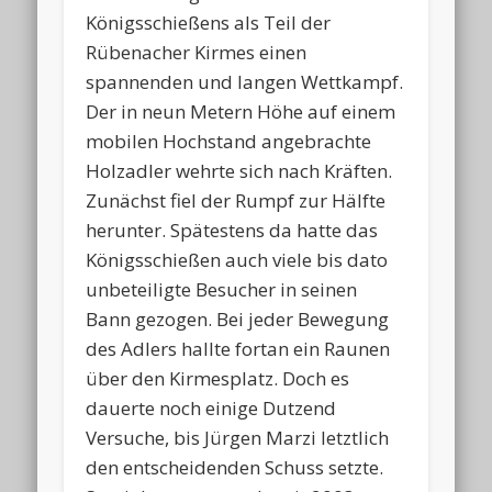
Königsschießens als Teil der
Rübenacher Kirmes einen
spannenden und langen Wettkampf.
Der in neun Metern Höhe auf einem
mobilen Hochstand angebrachte
Holzadler wehrte sich nach Kräften.
Zunächst fiel der Rumpf zur Hälfte
herunter. Spätestens da hatte das
Königsschießen auch viele bis dato
unbeteiligte Besucher in seinen
Bann gezogen. Bei jeder Bewegung
des Adlers hallte fortan ein Raunen
über den Kirmesplatz. Doch es
dauerte noch einige Dutzend
Versuche, bis Jürgen Marzi letztlich
den entscheidenden Schuss setzte.