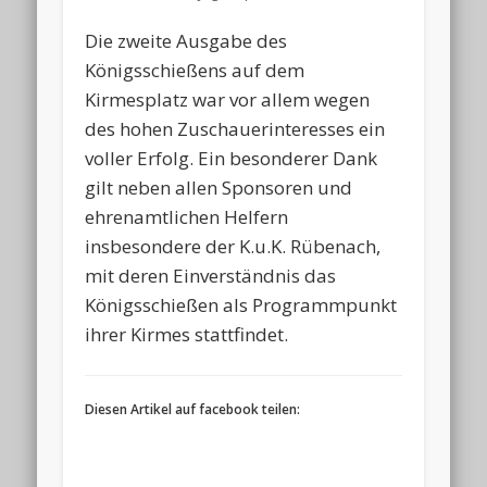
Die zweite Ausgabe des
Königsschießens auf dem
Kirmesplatz war vor allem wegen
des hohen Zuschauerinteresses ein
voller Erfolg. Ein besonderer Dank
gilt neben allen Sponsoren und
ehrenamtlichen Helfern
insbesondere der K.u.K. Rübenach,
mit deren Einverständnis das
Königsschießen als Programmpunkt
ihrer Kirmes stattfindet.
Diesen Artikel auf facebook teilen: