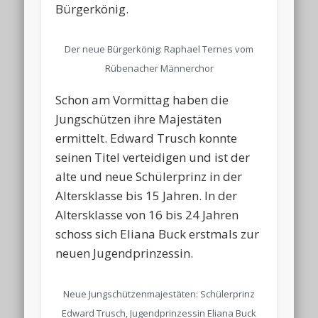
Bürgerkönig.
Der neue Bürgerkönig: Raphael Ternes vom
Rübenacher Männerchor
Schon am Vormittag haben die
Jungschützen ihre Majestäten
ermittelt. Edward Trusch konnte
seinen Titel verteidigen und ist der
alte und neue Schülerprinz in der
Altersklasse bis 15 Jahren. In der
Altersklasse von 16 bis 24 Jahren
schoss sich Eliana Buck erstmals zur
neuen Jugendprinzessin.
Neue Jungschützenmajestäten: Schülerprinz
Edward Trusch, Jugendprinzessin Eliana Buck